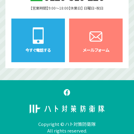
【営業時間】9:00〜18:00
【休業日】 日曜日・祝日
メールフォーム
今すぐ電話する
Copyright © ハト対策防衛隊
All rights reserved.