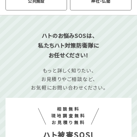
公共施設
神社・仏閣
ハトのお悩みSOSは、
私たちハト対策防衛隊に
お任せください！
もっと詳しく知りたい、
お見積りやご相談など、
お気軽にお問い合わせください。
相談無料
現地調査無料
お見積り無料
ハト被害SOS!