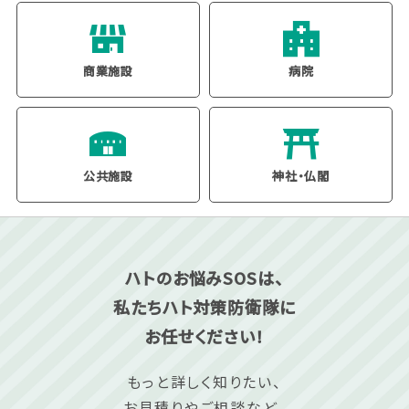
商業施設
病院
公共施設
神社・仏閣
ハトのお悩みSOSは、
私たちハト対策防衛隊に
お任せください！
もっと詳しく知りたい、
お見積りやご相談など、