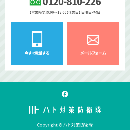
0120
-
810
-
226
【営業時間】9:00〜18:00
【休業日】 日曜日・祝日
メールフォーム
今すぐ電話する
Copyright © ハト対策防衛隊