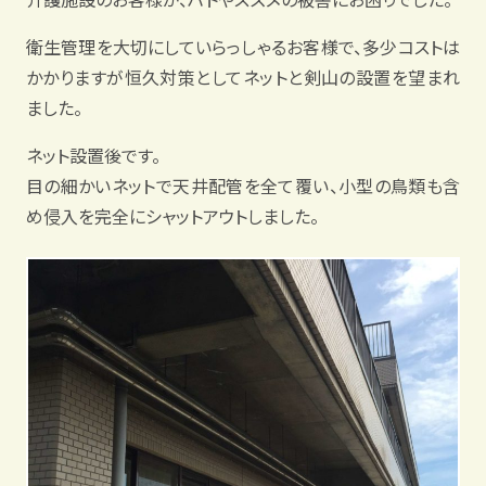
衛生管理を大切にしていらっしゃるお客様で、多少コストは
かかりますが恒久対策としてネットと剣山の設置を望まれ
ました。
ネット設置後です。
目の細かいネットで天井配管を全て覆い、小型の鳥類も含
め侵入を完全にシャットアウトしました。