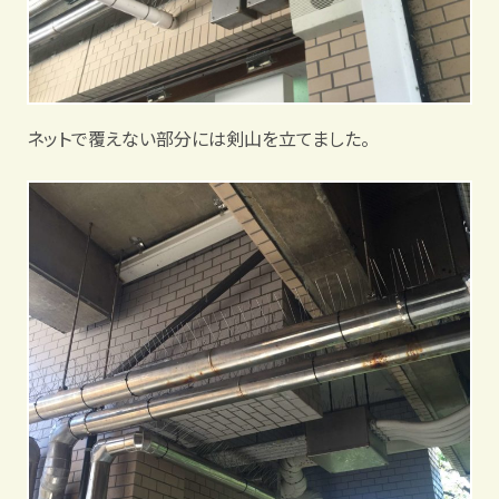
ネットで覆えない部分には剣山を立てました。