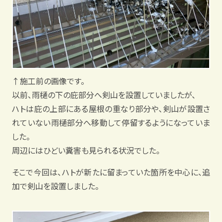
↑施工前の画像です。
以前、雨樋の下の庇部分へ剣山を設置していましたが、
ハトは庇の上部にある屋根の重なり部分や、剣山が設置さ
れていない雨樋部分へ移動して停留するようになっていま
した。
周辺にはひどい糞害も見られる状況でした。
そこで今回は、ハトが新たに留まっていた箇所を中心に、追
加で剣山を設置しました。