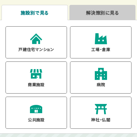
施設別で見る
解決策別に見る
戸建住宅
マンション
工場・倉庫
商業施設
病院
公共施設
神社・仏閣