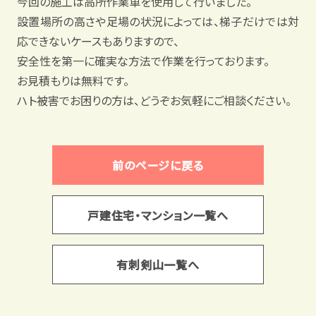
今回の施工は高所作業車を使用して行いました。
設置場所の高さや足場の状況によっては、梯子だけでは対
応できないケースもありますので、
安全性を第一に確実な方法で作業を行っております。
お見積もりは無料です。
ハト被害でお困りの方は、どうぞお気軽にご相談ください。
前のページに戻る
戸建住宅・マンション一覧へ
有刺剣山一覧へ