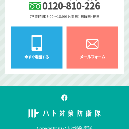
0120
-
810
-
226
【営業時間】9:00〜18:00
【休業日】 日曜日・祝日
メールフォーム
今すぐ電話する
Copyright © ハト対策防衛隊