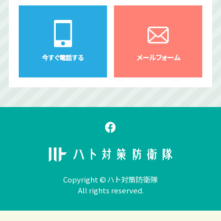
メールフォーム
今すぐ電話する
Copyright © ハト対策防衛隊
All rights reserved.