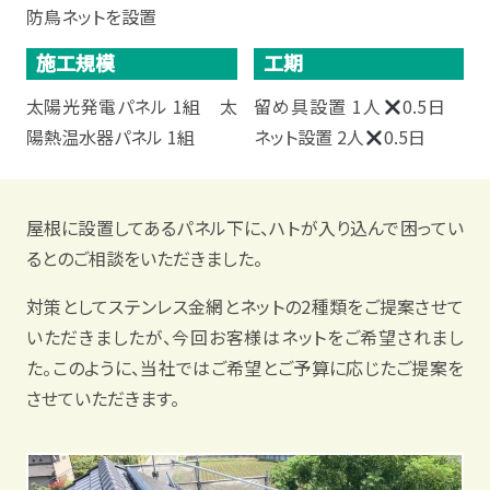
防鳥ネットを設置
施工規模
工期
太陽光発電パネル 1組 太
留め具設置 1人
0.5日
陽熱温水器パネル 1組
ネット設置 2人
0.5日
屋根に設置してあるパネル下に、ハトが入り込んで困ってい
るとのご相談をいただきました。
対策としてステンレス金網とネットの2種類をご提案させて
いただきましたが、今回お客様はネットをご希望されまし
た。このように、当社ではご希望とご予算に応じたご提案を
させていただきます。