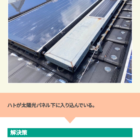
ハトが太陽光パネル下に入り込んでいる。
解決策