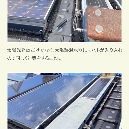
太陽光発電だけでなく、太陽熱温水器にもハトが入り込む
ので同じく対策をすることに。