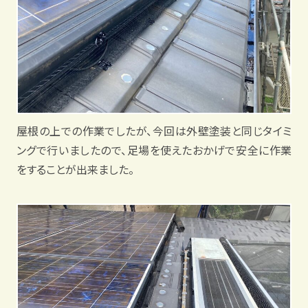
屋根の上での作業でしたが、今回は外壁塗装と同じタイミ
ングで行いましたので、足場を使えたおかげで安全に作業
をすることが出来ました。