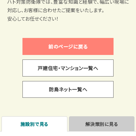
ハト対策防衛隊では、豊富な知識と経験で、幅広い現場に
対応し、お客様に合わせたご提案をいたします。
安心してお任せください！
前のページに戻る
戸建住宅・マンション一覧へ
防鳥ネット一覧へ
施設別で見る
解決策別に見る