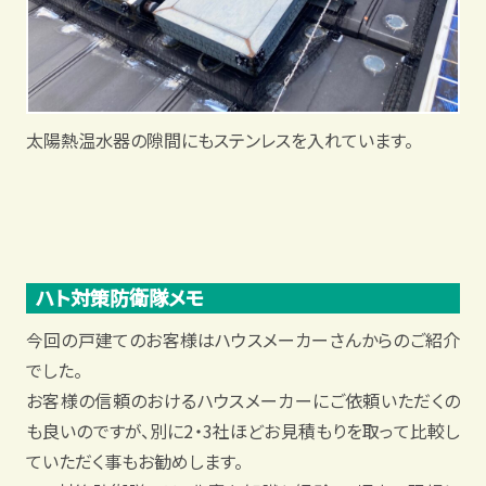
太陽熱温水器の隙間にもステンレスを入れています。
ハト対策防衛隊メモ
今回の戸建てのお客様はハウスメーカーさんからのご紹介
でした。
お客様の信頼のおけるハウスメーカーにご依頼いただくの
も良いのですが、別に
2
・
3
社ほどお見積もりを取って比較し
ていただく事もお勧めします。