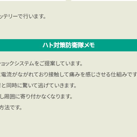
ッテリーで行います。
ハト対策防衛隊メモ
ョックシステムをご提案しています。
に電流がながれており接触して痛みを感じさせる仕組みです
音と同時に驚いて逃げていきます。
し周囲に寄り付かなくなります。
方法です。