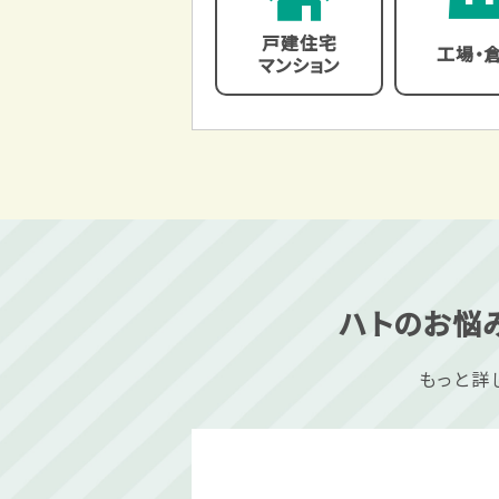
戸建住宅
工場・
マンション
ハトのお悩み
もっと詳