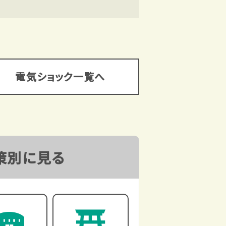
電気ショック一覧へ
策別に見る