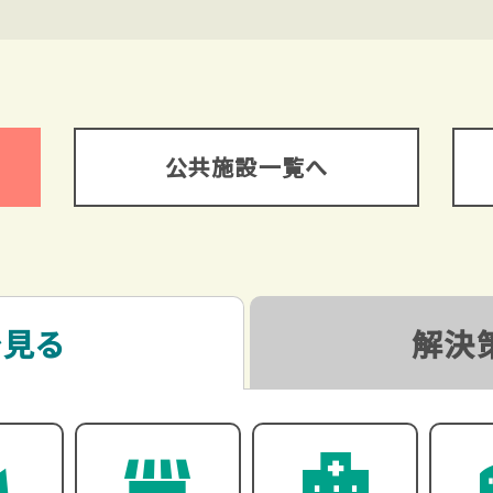
公共施設一覧へ
で見る
解決