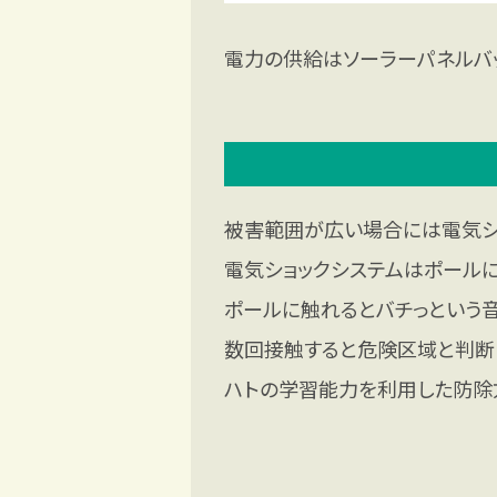
電力の供給はソーラーパネルバ
被害範囲が広い場合には電気シ
電気ショックシステムはポール
ポールに触れるとバチっという
数回接触すると危険区域と判断
ハトの学習能力を利用した防除