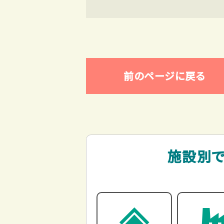
前のページに戻る
施設別