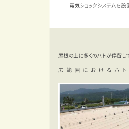
電気ショックシステムを設
屋根の上に多くのハトが停留し
広範囲におけるハト